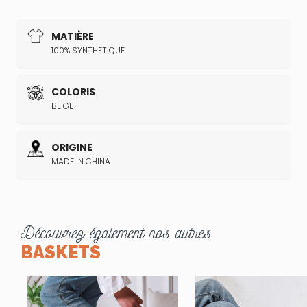
MATIÈRE
100% SYNTHETIQUE
COLORIS
BEIGE
ORIGINE
MADE IN CHINA
Découvrez également nos autres
BASKETS