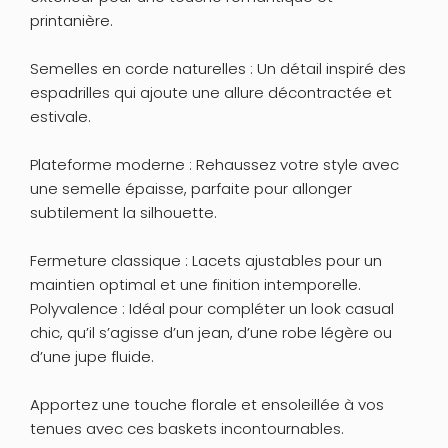
printanière.
Semelles en corde naturelles : Un détail inspiré des
espadrilles qui ajoute une allure décontractée et
estivale.
Plateforme moderne : Rehaussez votre style avec
une semelle épaisse, parfaite pour allonger
subtilement la silhouette.
Fermeture classique : Lacets ajustables pour un
maintien optimal et une finition intemporelle.
Polyvalence : Idéal pour compléter un look casual
chic, qu’il s’agisse d’un jean, d’une robe légère ou
d’une jupe fluide.
Apportez une touche florale et ensoleillée à vos
tenues avec ces baskets incontournables.