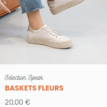
sélection
Speak
BASKETS FLEURS
20,00 €