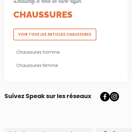
Découvrez le reste de notre rayon
CHAUSSURES
VOIR TOUS LES ARTICLES CHAUSSURES
Chaussures homme
Chaussures femme
Suivez Speak sur les réseaux