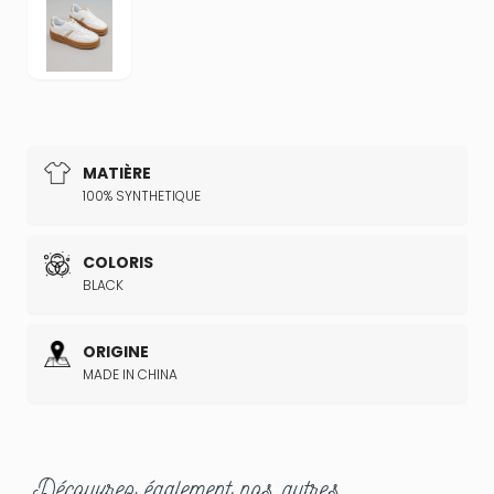
MATIÈRE
100% SYNTHETIQUE
COLORIS
BLACK
ORIGINE
MADE IN CHINA
Découvrez également nos autres