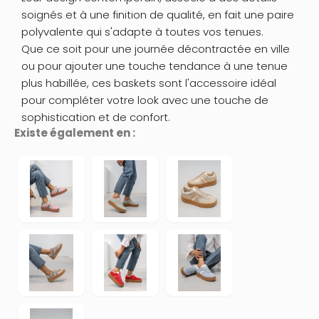
soignés et à une finition de qualité, en fait une paire
polyvalente qui s'adapte à toutes vos tenues.
Que ce soit pour une journée décontractée en ville
ou pour ajouter une touche tendance à une tenue
plus habillée, ces baskets sont l'accessoire idéal
pour compléter votre look avec une touche de
sophistication et de confort.
Existe également en :