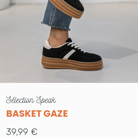
sélection
Speak
BASKET GAZE
39,99 €