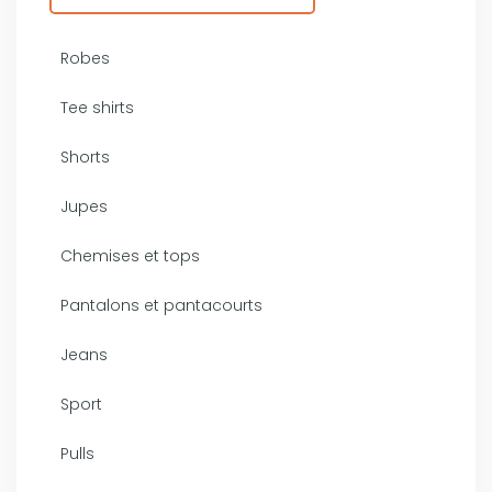
Robes
Tee shirts
Shorts
Jupes
Chemises et tops
Pantalons et pantacourts
Jeans
Sport
Pulls