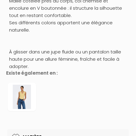
Maille côtelée près du corps, col chemise et
encolure en V boutonnée : il structure la silhouette
tout en restant confortable.
Ses différents coloris apportent une élégance
naturelle.
À glisser dans une jupe fluide ou un pantalon taille
haute pour une allure féminine, fraîche et facile à
adopter.
Existe également en :