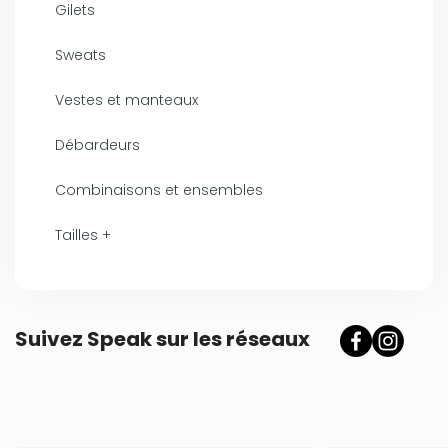
Gilets
Sweats
Vestes et manteaux
Débardeurs
Combinaisons et ensembles
Tailles +
Suivez Speak sur les réseaux