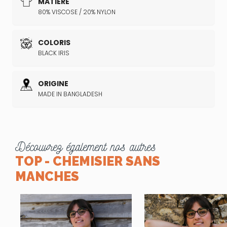
MATIÈRE
80% VISCOSE / 20% NYLON
COLORIS
BLACK IRIS
ORIGINE
MADE IN BANGLADESH
Découvrez également nos autres
TOP - CHEMISIER SANS
MANCHES