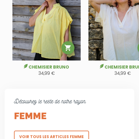

CHEMISIER BRUNO
CHEMISIER BR
34,99 €
34,99 €
Découvrez le reste de notre rayon
FEMME
VOIR TOUS LES ARTICLES FEMME