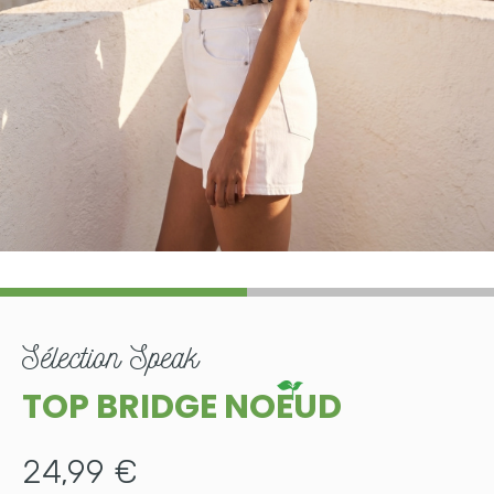
sélection
Speak
TOP BRIDGE NOEUD
24,99 €