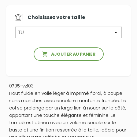
Choisissez votre
taille

AJOUTER AU PANIER
0795-vz103
Haut fluide en voile léger à imprimé floral, à coupe
sans manches avec encolure montante froncée. Le
col se prolonge par un large lien à nouer sur le côté,
apportant une touche élégante et féminine. Le
tombé est aérien avec un volume souple sur le
buste et une finition resserrée à la taille, idéale pour