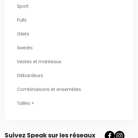
Sport
Pulls
Gilets
Sweats
Vestes et manteaux
Débardeurs
Combinaisons et ensembles
Tailles +
Suivez Speak sur les réseaux