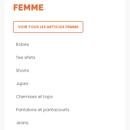
FEMME
VOIR TOUS LES ARTICLES FEMME
Robes
Tee shirts
Shorts
Jupes
Chemises et tops
Pantalons et pantacourts
Jeans