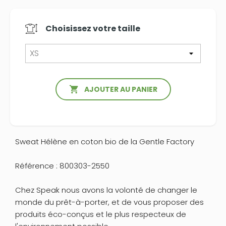
Choisissez votre
taille

AJOUTER AU PANIER
Sweat Hélène en coton bio de la Gentle Factory
Référence : 800303-2550
Chez Speak nous avons la volonté de changer le
monde du prêt-à-porter, et de vous proposer des
produits éco-conçus et le plus respecteux de