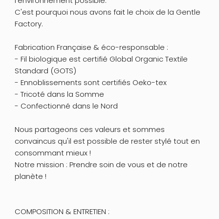
l'environnement possible.
C'est pourquoi nous avons fait le choix de la Gentle
Factory.
Fabrication Française & éco-responsable :
- Fil biologique est certifié Global Organic Textile
Standard (GOTS)
- Ennoblissements sont certifiés Oeko-tex
- Tricoté dans la Somme
- Confectionné dans le Nord
Nous partageons ces valeurs et sommes
convaincus qu'il est possible de rester stylé tout en
consommant mieux !
Notre mission : Prendre soin de vous et de notre
planète !
COMPOSITION & ENTRETIEN :