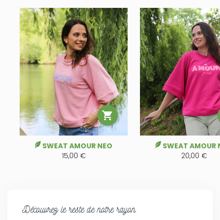

SWEAT AMOUR NEO
SWEAT AMOUR 
15,00 €
20,00 €
Découvrez le reste de notre rayon