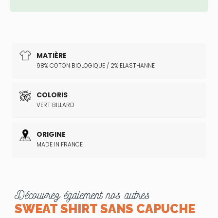
MATIÈRE
98% COTON BIOLOGIQUE / 2% ELASTHANNE
COLORIS
VERT BILLARD
ORIGINE
MADE IN FRANCE
Découvrez également nos autres
SWEAT SHIRT SANS CAPUCHE