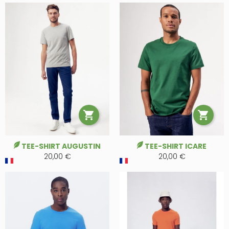


TEE-SHIRT AUGUSTIN
TEE-SHIRT ICARE
20,00 €
20,00 €