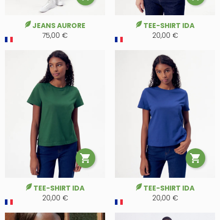
JEANS AURORE
TEE-SHIRT IDA
75,00 €
20,00 €


TEE-SHIRT IDA
TEE-SHIRT IDA
20,00 €
20,00 €