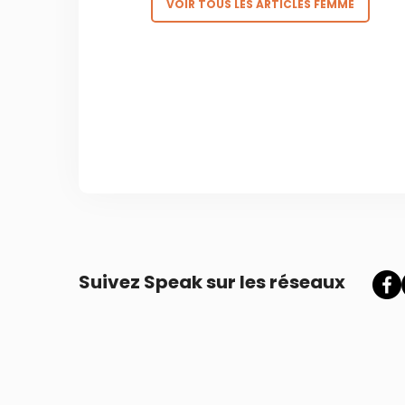
VOIR TOUS LES ARTICLES FEMME
Suivez Speak sur les réseaux