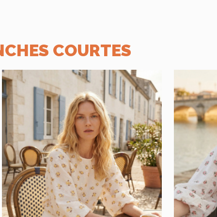
ANCHES COURTES