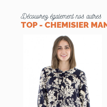
Découvrez également nos autres
TOP - CHEMISIER M