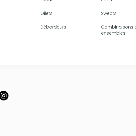
Gilets
Sweats
Débardeurs
Combinaisons 
ensembles