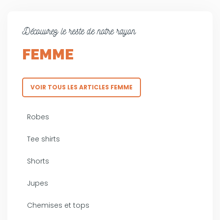
Découvrez le reste de notre rayon
FEMME
VOIR TOUS LES ARTICLES FEMME
Robes
Tee shirts
Shorts
Jupes
Chemises et tops