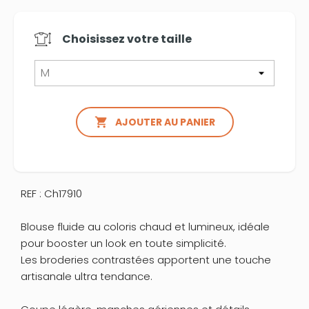
Choisissez votre
taille

AJOUTER AU PANIER
REF : Ch17910
Blouse fluide au coloris chaud et lumineux, idéale
pour booster un look en toute simplicité.
Les broderies contrastées apportent une touche
artisanale ultra tendance.