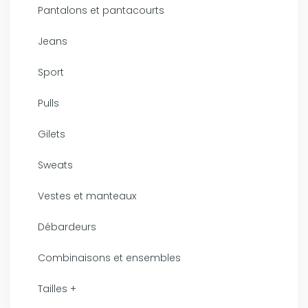
Pantalons et pantacourts
Jeans
Sport
Pulls
Gilets
Sweats
Vestes et manteaux
Débardeurs
Combinaisons et ensembles
Tailles +