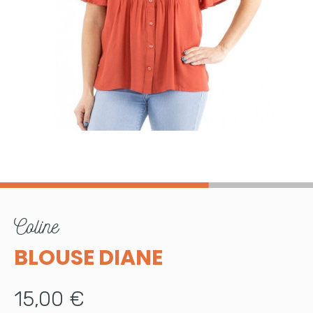
coline
BLOUSE DIANE
15,00 €