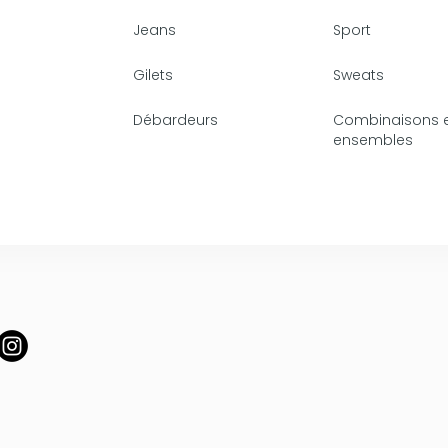
Jeans
Sport
Gilets
Sweats
Débardeurs
Combinaisons 
ensembles