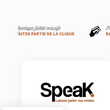
Avantages fidélité exclusifs
Pa
FAITES PARTIE DE LA CLIQUE
R