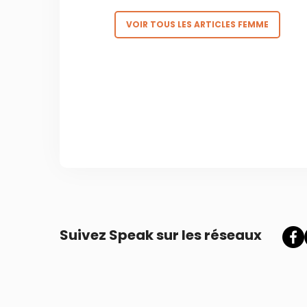
VOIR TOUS LES ARTICLES FEMME
Suivez Speak sur les réseaux