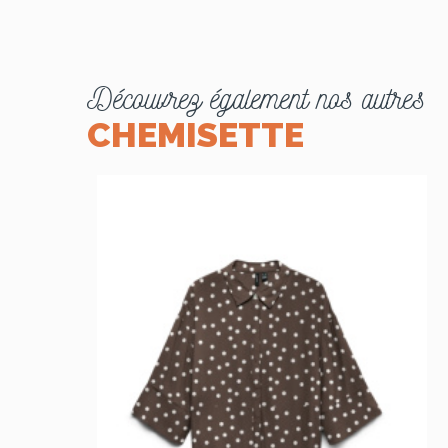
Découvrez également nos autres
CHEMISETTE