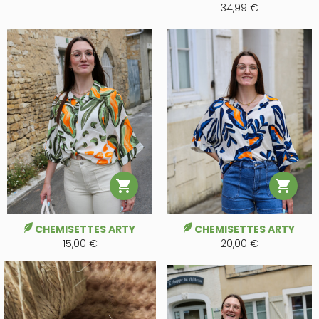
34,99 €


CHEMISETTES ARTY
CHEMISETTES ARTY
15,00 €
20,00 €