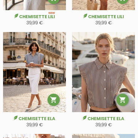
NEW
CHEMISETTE LILI
CHEMISETTE LILI
39,99 €
39,99 €


CHEMISETTE ELA
CHEMISETTE ELA
39,99 €
39,99 €