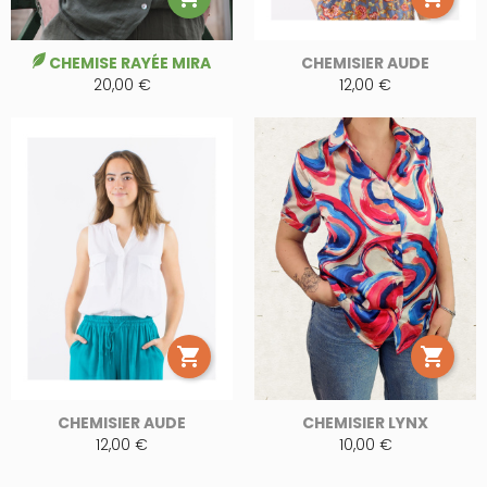
CHEMISE RAYÉE MIRA
CHEMISIER AUDE
20,00 €
12,00 €


CHEMISIER AUDE
CHEMISIER LYNX
12,00 €
10,00 €