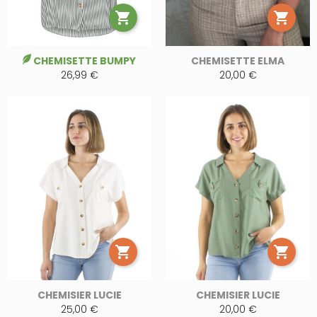


CHEMISETTE BUMPY
CHEMISETTE ELMA
26,99 €
20,00 €


CHEMISIER LUCIE
CHEMISIER LUCIE
25,00 €
20,00 €