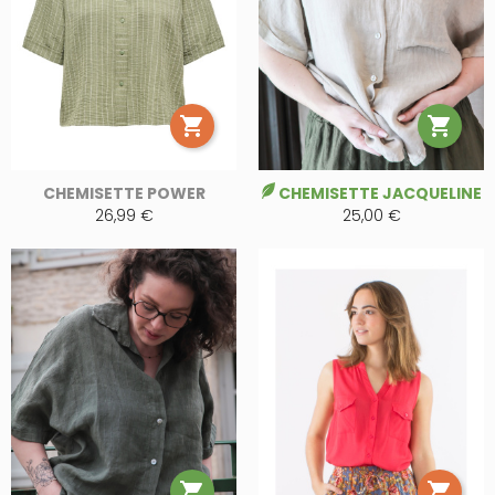


CHEMISETTE POWER
CHEMISETTE JACQUELINE
26,99 €
25,00 €

