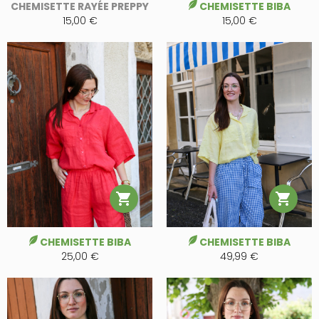
CHEMISETTE RAYÉE PREPPY
CHEMISETTE BIBA
15,00 €
15,00 €


CHEMISETTE BIBA
CHEMISETTE BIBA
25,00 €
49,99 €