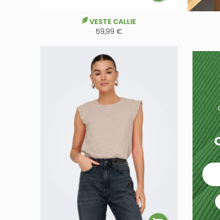
VESTE CALLIE
59,99 €