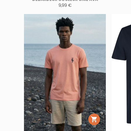
9,99 €
