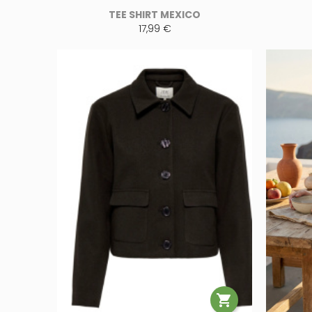
TEE SHIRT MEXICO
17,99 €
