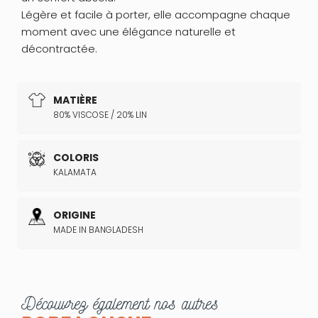
Légère et facile à porter, elle accompagne chaque
moment avec une élégance naturelle et
décontractée.
MATIÈRE
80% VISCOSE / 20% LIN
COLORIS
KALAMATA
ORIGINE
MADE IN BANGLADESH
Découvrez également nos autres