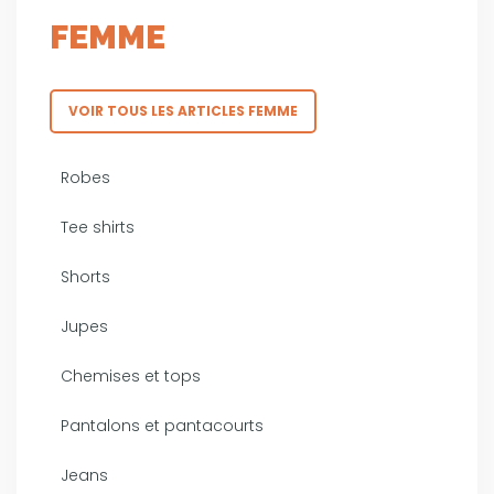
FEMME
VOIR TOUS LES ARTICLES FEMME
Robes
Tee shirts
Shorts
Jupes
Chemises et tops
Pantalons et pantacourts
Jeans