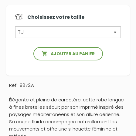
Choisissez votre
taille

AJOUTER AU PANIER
Ref : 9872w
Élégante et pleine de caractère, cette robe longue
à fines bretelles séduit par son imprimé inspiré des
paysages méditerranéens et son allure aérienne.
Sa coupe fluide accompagne naturellement les
mouvements et offre une silhouette féminine et