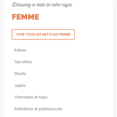
Découvrez le reste de notre rayon
FEMME
VOIR TOUS LES ARTICLES FEMME
Robes
Tee shirts
Shorts
Jupes
Chemises et tops
Pantalons et pantacourts