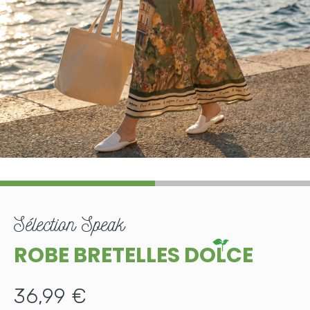
sélection
Speak
ROBE BRETELLES DOLCE
36,99 €