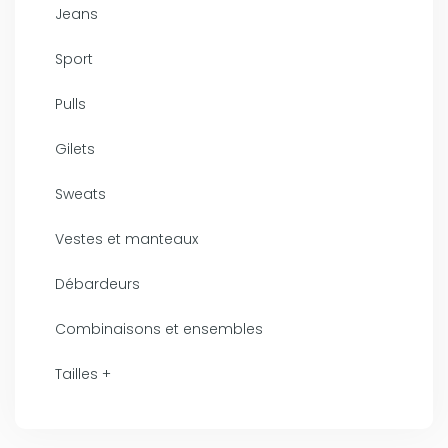
Jeans
Sport
Pulls
Gilets
Sweats
Vestes et manteaux
Débardeurs
Combinaisons et ensembles
Tailles +