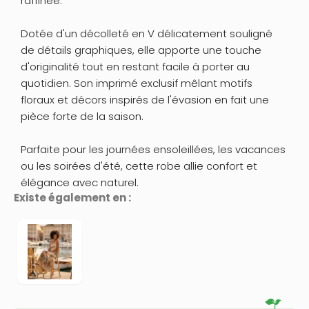
raffinée.
Dotée d'un décolleté en V délicatement souligné
de détails graphiques, elle apporte une touche
d'originalité tout en restant facile à porter au
quotidien. Son imprimé exclusif mêlant motifs
floraux et décors inspirés de l'évasion en fait une
pièce forte de la saison.
Parfaite pour les journées ensoleillées, les vacances
ou les soirées d'été, cette robe allie confort et
élégance avec naturel.
Existe également en :