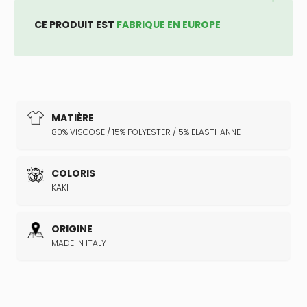
CE PRODUIT EST
FABRIQUE EN EUROPE
MATIÈRE
80% VISCOSE / 15% POLYESTER / 5% ELASTHANNE
COLORIS
KAKI
ORIGINE
MADE IN ITALY