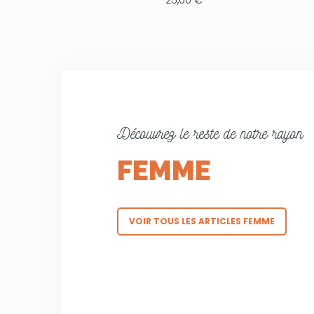
Découvrez le reste de notre rayon
FEMME
VOIR TOUS LES ARTICLES FEMME