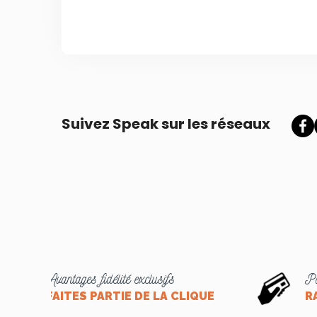
Suivez Speak sur les réseaux
Avantages fidélité exclusifs
Pa
FAITES PARTIE DE LA CLIQUE
R