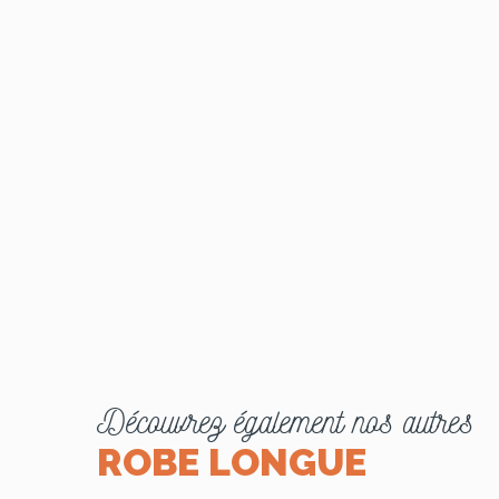
Découvrez également nos autres
ROBE LONGUE