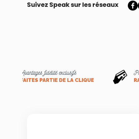
Suivez Speak sur les réseaux
Avantages fidélité exclusifs
Pa
FAITES PARTIE DE LA CLIQUE
R