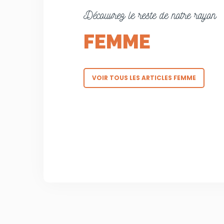
Découvrez le reste de notre rayon
FEMME
VOIR TOUS LES ARTICLES FEMME