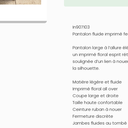
In907103
Pantalon fluide imprimé 
Pantalon large à l’allure 
un imprimé floral esprit rét
soulignée d’un lien à nou
la silhouette.
Matière légère et fluide
Imprimé floral all over
Coupe large et droite
Taille haute confortable
Ceinture ruban à nouer
Fermeture discrète
Jambes fluides au tombé