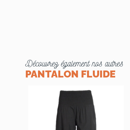
Découvrez également nos autres
PANTALON FLUIDE