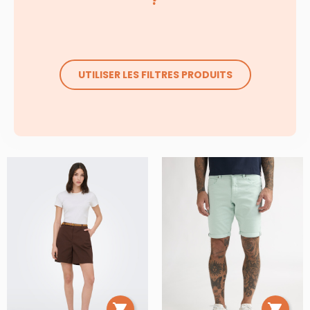
UTILISER LES FILTRES PRODUITS

