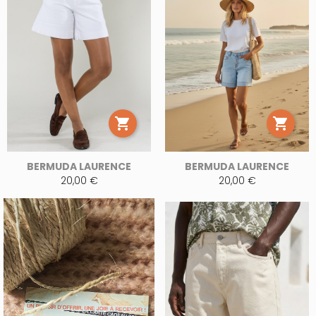


BERMUDA LAURENCE
BERMUDA LAURENCE
20,00 €
20,00 €