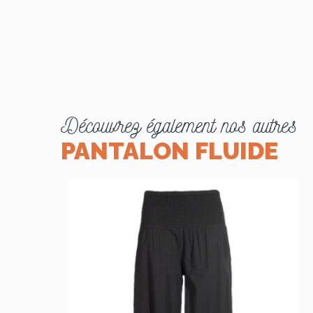
Découvrez également nos autres
PANTALON FLUIDE