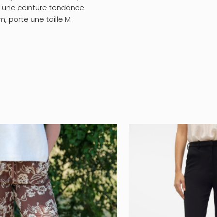
 une ceinture tendance.
m, porte une taille M