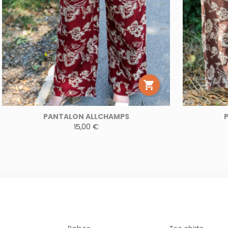

PANTALON ALLCHAMPS
15,00 €