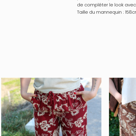
de compléter le look avec
Taille du mannequin : 158c