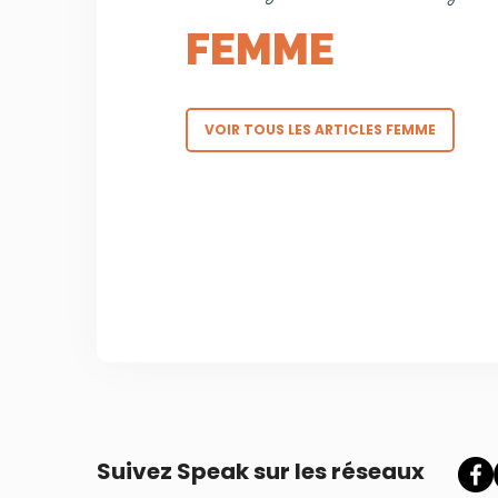
FEMME
VOIR TOUS LES ARTICLES FEMME
Suivez Speak sur les réseaux