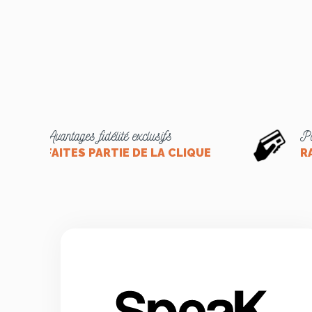
Avantages fidélité exclusifs
Pa
FAITES PARTIE DE LA CLIQUE
R