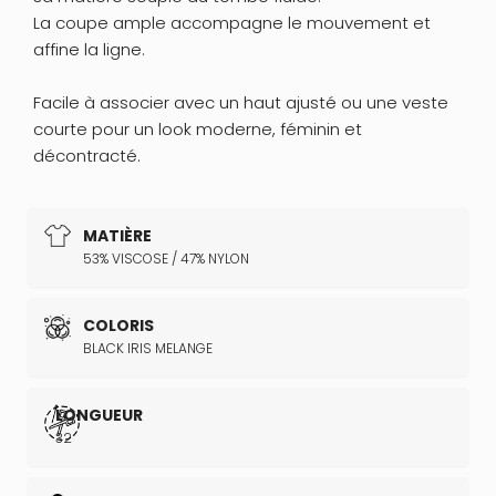
La coupe ample accompagne le mouvement et
affine la ligne.
Facile à associer avec un haut ajusté ou une veste
courte pour un look moderne, féminin et
décontracté.
MATIÈRE
53% VISCOSE / 47% NYLON
COLORIS
BLACK IRIS MELANGE
LONGUEUR
32