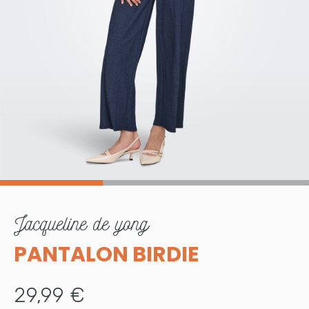
jacqueline de yong
PANTALON BIRDIE
29,99 €