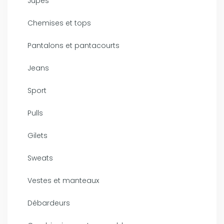
Jupes
Chemises et tops
Pantalons et pantacourts
Jeans
Sport
Pulls
Gilets
Sweats
Vestes et manteaux
Débardeurs