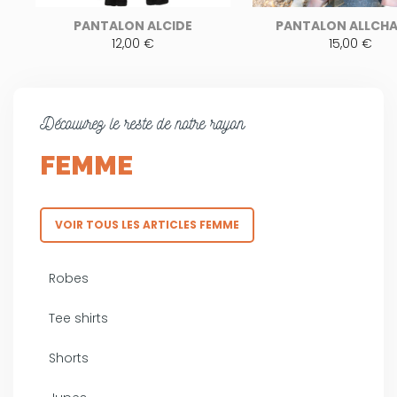
PANTALON ALCIDE
PANTALON ALLCH
12,00 €
15,00 €
Découvrez le reste de notre rayon
FEMME
VOIR TOUS LES ARTICLES FEMME
Robes
Tee shirts
Shorts