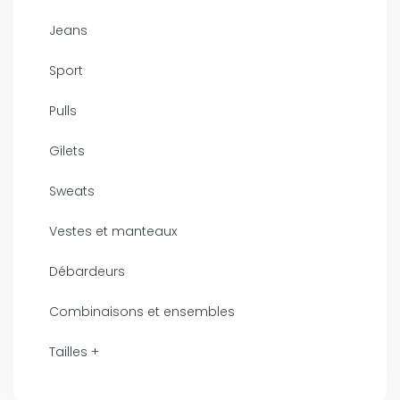
Jeans
Sport
Pulls
Gilets
Sweats
Vestes et manteaux
Débardeurs
Combinaisons et ensembles
Tailles +