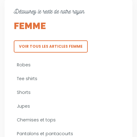
Découvrez le reste de notre rayon
FEMME
VOIR TOUS LES ARTICLES FEMME
Robes
Tee shirts
Shorts
Jupes
Chemises et tops
Pantalons et pantacourts