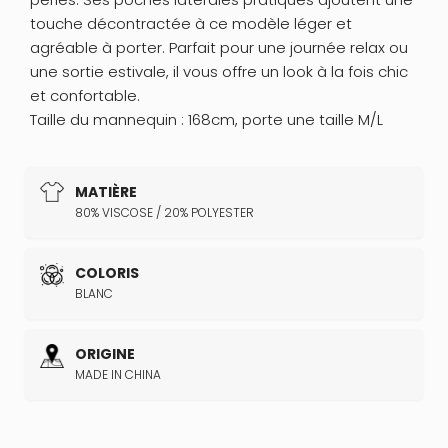
touche décontractée à ce modèle léger et
agréable à porter. Parfait pour une journée relax ou
une sortie estivale, il vous offre un look à la fois chic
et confortable.
Taille du mannequin : 168cm, porte une taille M/L
MATIÈRE
80% VISCOSE / 20% POLYESTER
COLORIS
BLANC
ORIGINE
MADE IN CHINA