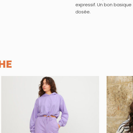
expressif. Un bon basique 
dosée.
HE