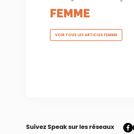
FEMME
VOIR TOUS LES ARTICLES FEMME
Suivez Speak sur les réseaux