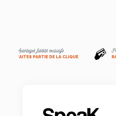
Avantages fidélité exclusifs
Pa
FAITES PARTIE DE LA CLIQUE
R