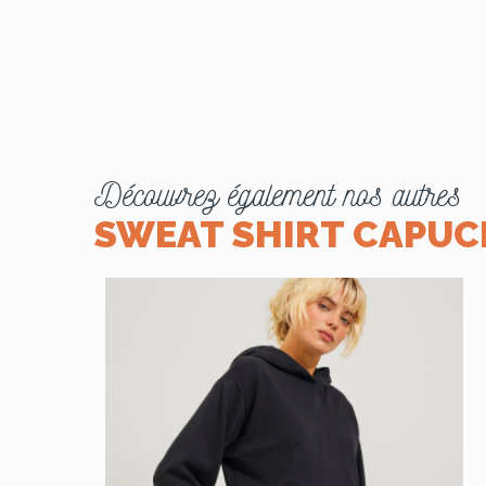
Découvrez également nos autres
SWEAT SHIRT CAPUC