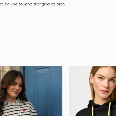
avec une touche d’originalité bien