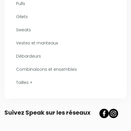
Pulls
Gilets
Sweats
Vestes et manteaux
Débardeurs
Combinaisons et ensembles
Tailles +
Suivez Speak sur les réseaux