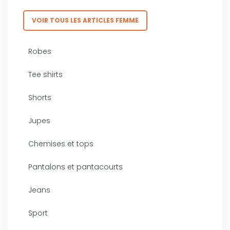
VOIR TOUS LES ARTICLES FEMME
Robes
Tee shirts
Shorts
Jupes
Chemises et tops
Pantalons et pantacourts
Jeans
Sport