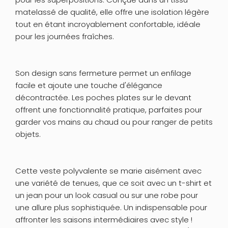
matelassé de qualité, elle offre une isolation légère
tout en étant incroyablement confortable, idéale
pour les journées fraîches.
Son design sans fermeture permet un enfilage
facile et ajoute une touche d'élégance
décontractée. Les poches plates sur le devant
offrent une fonctionnalité pratique, parfaites pour
garder vos mains au chaud ou pour ranger de petits
objets.
Cette veste polyvalente se marie aisément avec
une variété de tenues, que ce soit avec un t-shirt et
un jean pour un look casual ou sur une robe pour
une allure plus sophistiquée. Un indispensable pour
affronter les saisons intermédiaires avec style !