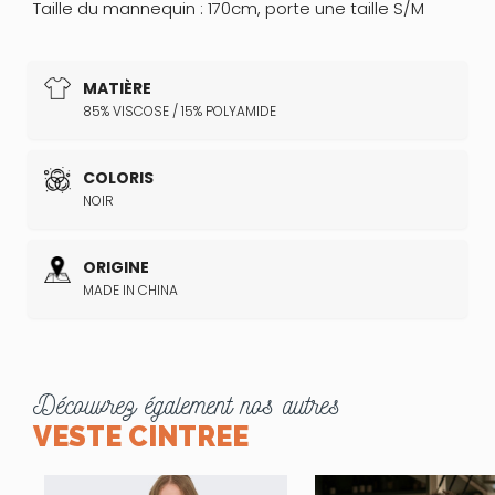
Taille du mannequin : 170cm, porte une taille S/M
MATIÈRE
85% VISCOSE / 15% POLYAMIDE
COLORIS
NOIR
ORIGINE
MADE IN CHINA
Découvrez également nos autres
VESTE CINTREE