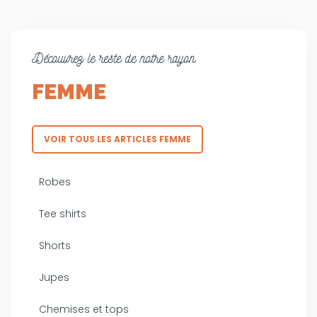
Découvrez le reste de notre rayon
FEMME
VOIR TOUS LES ARTICLES FEMME
Robes
Tee shirts
Shorts
Jupes
Chemises et tops