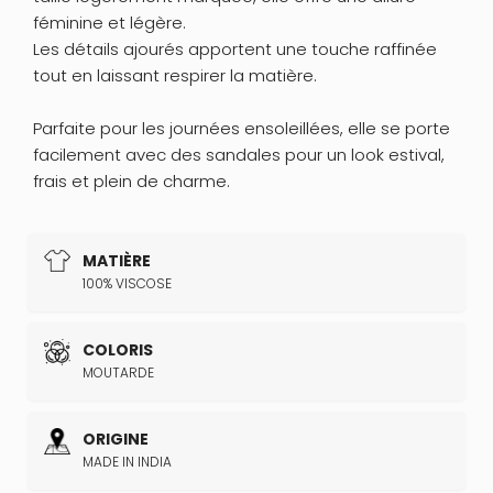
féminine et légère.
Les détails ajourés apportent une touche raffinée
tout en laissant respirer la matière.
Parfaite pour les journées ensoleillées, elle se porte
facilement avec des sandales pour un look estival,
frais et plein de charme.
MATIÈRE
100% VISCOSE
COLORIS
MOUTARDE
ORIGINE
MADE IN INDIA