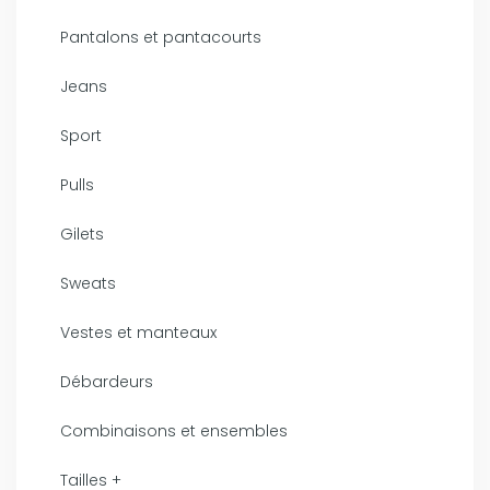
Pantalons et pantacourts
Jeans
Sport
Pulls
Gilets
Sweats
Vestes et manteaux
Débardeurs
Combinaisons et ensembles
Tailles +