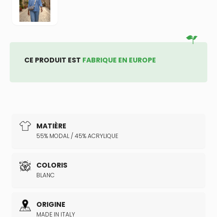
CE PRODUIT EST
FABRIQUE EN EUROPE
MATIÈRE
55% MODAL / 45% ACRYLIQUE
COLORIS
BLANC
ORIGINE
MADE IN ITALY