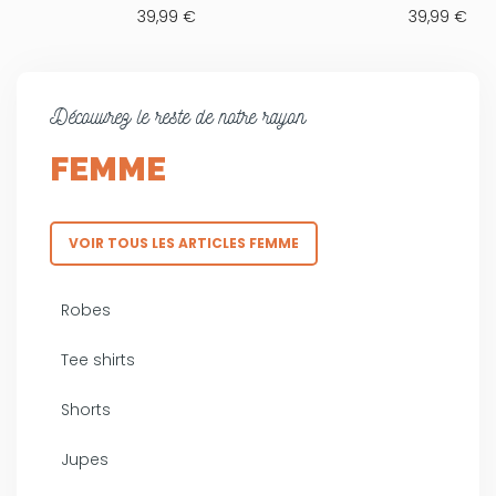
39,99 €
39,99 €
Découvrez le reste de notre rayon
FEMME
VOIR TOUS LES ARTICLES FEMME
Robes
Tee shirts
Shorts
Jupes