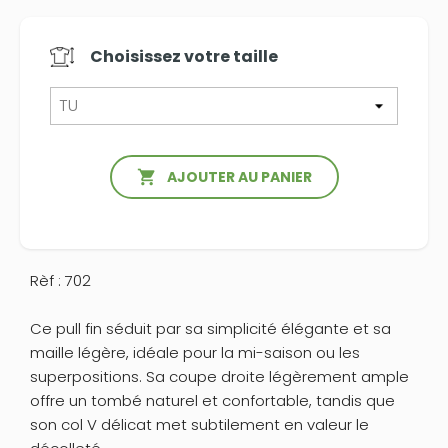
Choisissez votre
taille

AJOUTER AU PANIER
Rèf : 702
Ce pull fin séduit par sa simplicité élégante et sa
maille légère, idéale pour la mi-saison ou les
superpositions. Sa coupe droite légèrement ample
offre un tombé naturel et confortable, tandis que
son col V délicat met subtilement en valeur le