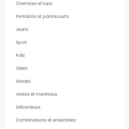
Chemises et tops
Pantalons et pantacourts
Jeans
Sport
Pulls
Gilets
Sweats
Vestes et manteaux
Débardeurs
Combinaisons et ensembles