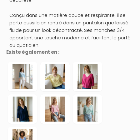
décolleté.
Conçu dans une matière douce et respirante, il se
porte aussi bien rentré dans un pantalon que laissé
fluide pour un look décontracté. Ses manches 3/4
apportent une touche moderne et facilitent le porté
au quotidien.
Existe également en :