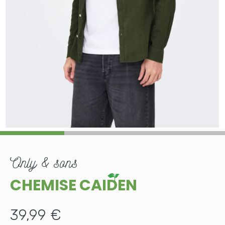
only & sons
CHEMISE CAIDEN
39,99 €