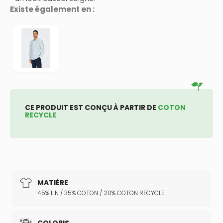
Existe également en :
CE PRODUIT EST CONÇU À PARTIR DE
COTON
RECYCLE
MATIÈRE
45% LIN / 35% COTON / 20% COTON RECYCLE