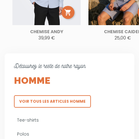

CHEMISE ANDY
CHEMISE CAIDE
39,99 €
25,00 €
Découvrez le reste de notre rayon
HOMME
VOIR TOUS LES ARTICLES HOMME
Tee-shirts
Polos