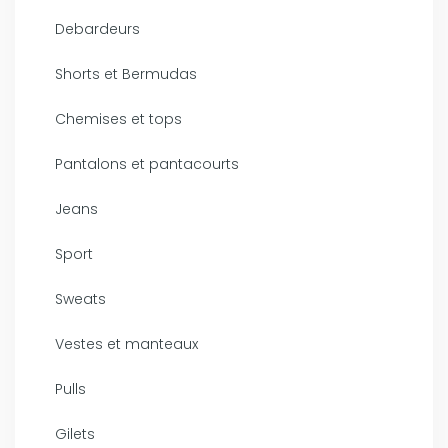
Debardeurs
Shorts et Bermudas
Chemises et tops
Pantalons et pantacourts
Jeans
Sport
Sweats
Vestes et manteaux
Pulls
Gilets