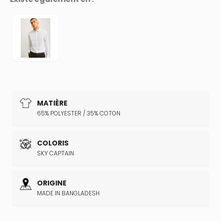
MATIÈRE
65% POLYESTER / 35% COTON
COLORIS
SKY CAPTAIN
ORIGINE
MADE IN BANGLADESH