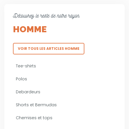
Découvrez le reste de notre rayon
HOMME
VOIR TOUS LES ARTICLES HOMME
Tee-shirts
Polos
Debardeurs
Shorts et Bermudas
Chemises et tops