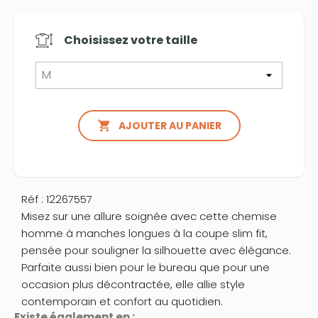
Choisissez votre
taille

AJOUTER AU PANIER
Réf : 12267557
Misez sur une allure soignée avec cette chemise
homme à manches longues à la coupe slim fit,
pensée pour souligner la silhouette avec élégance.
Parfaite aussi bien pour le bureau que pour une
occasion plus décontractée, elle allie style
contemporain et confort au quotidien.
Existe également en :