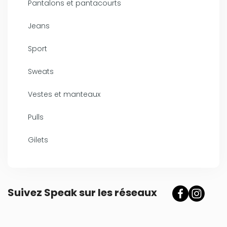
Pantalons et pantacourts
Jeans
Sport
Sweats
Vestes et manteaux
Pulls
Gilets
Suivez Speak sur les réseaux