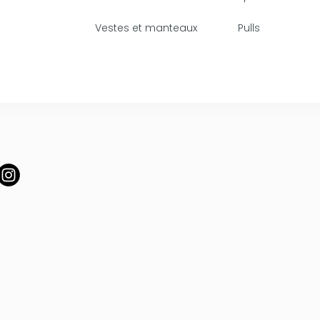
Vestes et manteaux
Pulls