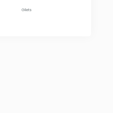
Gilets