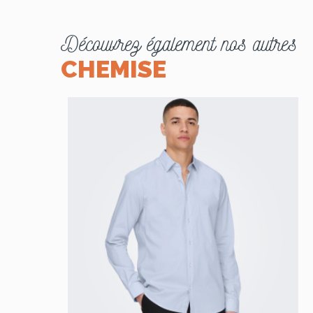
Découvrez également nos autres
CHEMISE