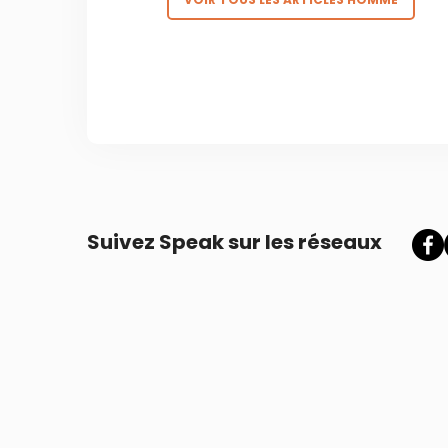
Suivez Speak sur les réseaux