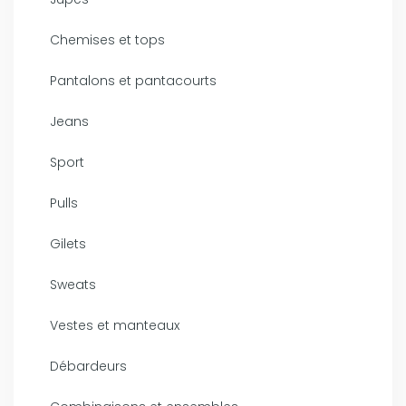
Chemises et tops
Pantalons et pantacourts
Jeans
Sport
Pulls
Gilets
Sweats
Vestes et manteaux
Débardeurs