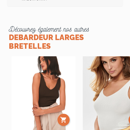
Découvrez également nos autres
DEBARDEUR LARGES
BRETELLES
