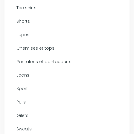
Tee shirts
Shorts
Jupes
Chemises et tops
Pantalons et pantacourts
Jeans
Sport
Pulls
Gilets
Sweats