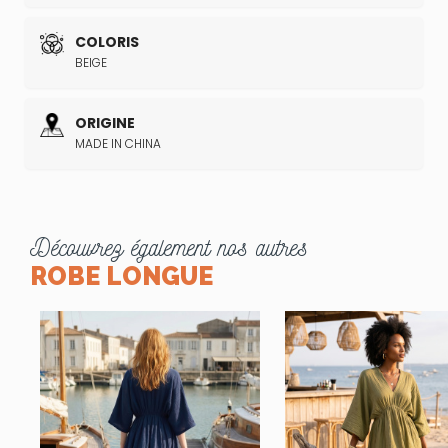
COLORIS
BEIGE
ORIGINE
MADE IN CHINA
Découvrez également nos autres
ROBE LONGUE