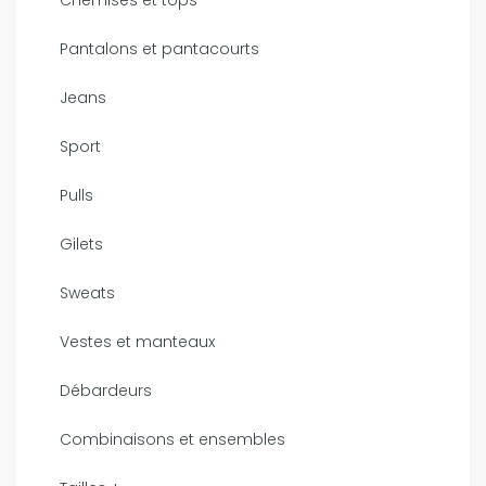
Pantalons et pantacourts
Jeans
Sport
Pulls
Gilets
Sweats
Vestes et manteaux
Débardeurs
Combinaisons et ensembles