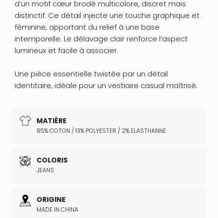
d’un motif cœur brodé multicolore, discret mais
distinctif. Ce détail injecte une touche graphique et
féminine, apportant du relief à une base
intemporelle. Le délavage clair renforce l’aspect
lumineux et facile à associer.
Une pièce essentielle twistée par un détail
identitaire, idéale pour un vestiaire casual maîtrisé.
MATIÈRE
85% COTON / 13% POLYESTER / 2% ELASTHANNE
COLORIS
JEANS
ORIGINE
MADE IN CHINA