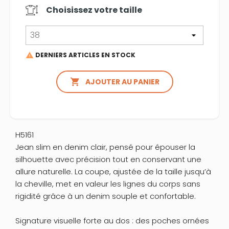
Choisissez votre
taille
DERNIERS ARTICLES EN STOCK


AJOUTER AU PANIER
H5161
Jean slim en denim clair, pensé pour épouser la
silhouette avec précision tout en conservant une
allure naturelle. La coupe, ajustée de la taille jusqu’à
la cheville, met en valeur les lignes du corps sans
rigidité grâce à un denim souple et confortable.
Signature visuelle forte au dos : des poches ornées