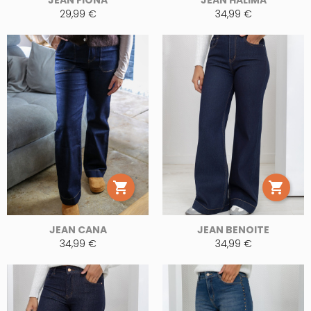
29,99 €
34,99 €


JEAN CANA
JEAN BENOITE
34,99 €
34,99 €