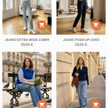


JEANS EXTRA WIDE ZARRY
JEANS PUSH UP LIVES
39,99 €
29,99 €

