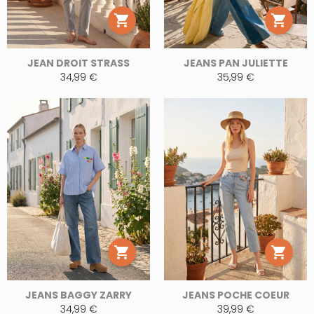


JEAN DROIT STRASS
JEANS PAN JULIETTE
34,99 €
35,99 €


JEANS BAGGY ZARRY
JEANS POCHE COEUR
34,99 €
39,99 €