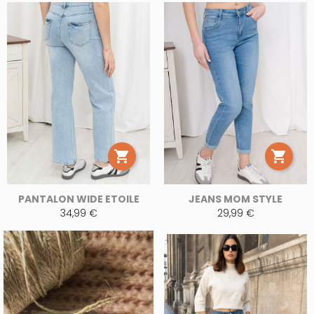


PANTALON WIDE ETOILE
JEANS MOM STYLE
34,99 €
29,99 €