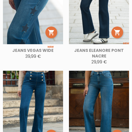


NEW
NEW
JEANS VEGAS WIDE
JEANS ELEANORE PONT
NACRE
39,99 €
29,99 €