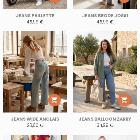
JEANS PAILLETTE
JEANS BRODE JOSKI
45,99 €
45,99 €


JEANS WIDE ANGLAIS
JEANS BALLOON ZARRY
20,00 €
34,99 €