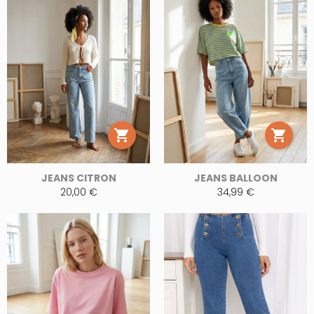


JEANS CITRON
JEANS BALLOON
20,00 €
34,99 €