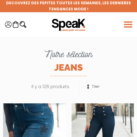
Panneau de gestion des cookies
FRAIS DE PORT OFFERTS DÈS 50€ D'ACHAT (HORS REMISES)
DEVENEZ MEMBRE DE LA CLIQUE ET BÉNÉFICIEZ DE NOMBREUX
AVANTAGES !
GRANDE BRADERIE : TOUTES VOS ENVIES À PRIX RONDS !
Notre sélection
JEANS
Il y a 126 produits.
Trier