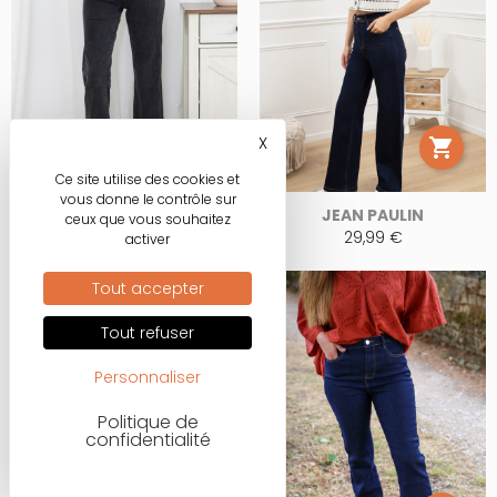
X
Masquer le bandeau des co


Ce site utilise des cookies et
vous donne le contrôle sur
JEAN REVERS LIVES
JEAN PAULIN
ceux que vous souhaitez
29,99 €
29,99 €
activer
Tout accepter
Tout refuser
Personnaliser
Politique de
confidentialité