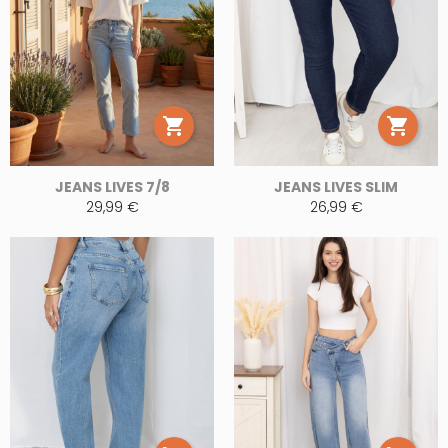


JEANS LIVES 7/8
JEANS LIVES SLIM
29,99 €
26,99 €