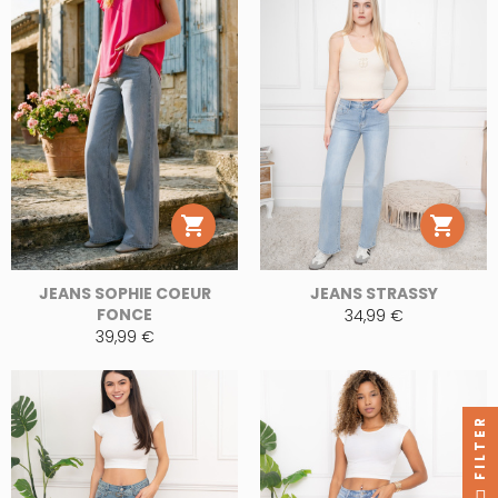


JEANS SOPHIE COEUR
JEANS STRASSY
FONCE
34,99 €
39,99 €
FILTER