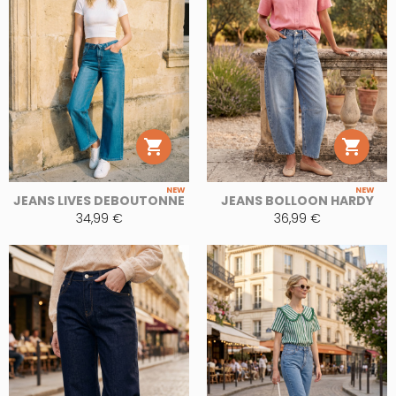


NEW
NEW
JEANS LIVES DEBOUTONNE
JEANS BOLLOON HARDY
34,99 €
36,99 €