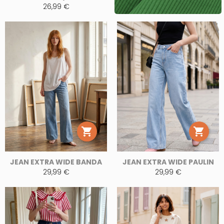
26,99 €


JEAN EXTRA WIDE BANDA
JEAN EXTRA WIDE PAULIN
29,99 €
29,99 €