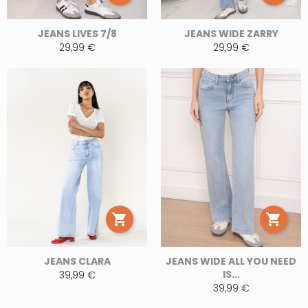
JEANS LIVES 7/8
JEANS WIDE ZARRY
29,99 €
29,99 €


JEANS CLARA
JEANS WIDE ALL YOU NEED
IS...
39,99 €
39,99 €