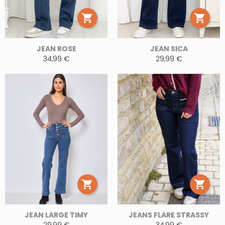


JEAN ROSE
JEAN SICA
34,99 €
29,99 €


JEAN LARGE TIMY
JEANS FLARE STRASSY
29,99 €
34,99 €