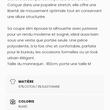
Conçue dans une popeline stretch, elle offre une
liberté de mouvement optimale tout en conservant
une allure structurée.
Sa coupe slim épouse la silhouette avec justesse
pour un rendu moderne et soigné, idéal aussi bien
sous une veste que portée seule. Une pièce
polyvalente, à la fois chic et confortable, parfaite
pour le bureau, les occasions formelles ou un look
urbain élégant.
Taille du mannequin : 180cm, porte une taille M
MATIÈRE
97% COTON / 3% ELASTHANNE
COLORIS
BLANC