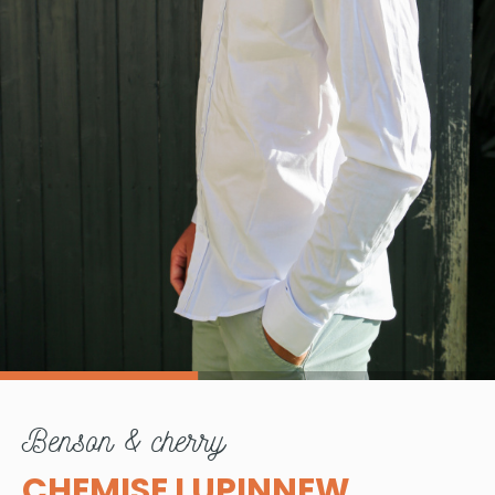
benson & cherry
CHEMISE LUPINNEW