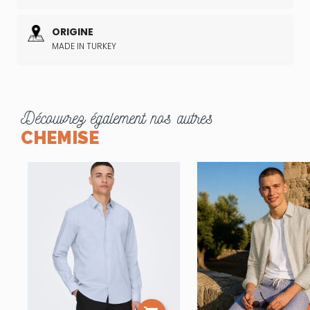
ORIGINE
MADE IN TURKEY
Découvrez également nos autres
CHEMISE