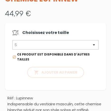
44,99 €
Choisissez votre
taille
CE PRODUIT EST DISPONIBLE DANS D'AUTRES

TAILLES

AJOUTER AU PANIER
Réf : Lupinnew
Indispensable du vestiaire masculin, cette chemise
blanche séduit par son style sobre et raffiné.