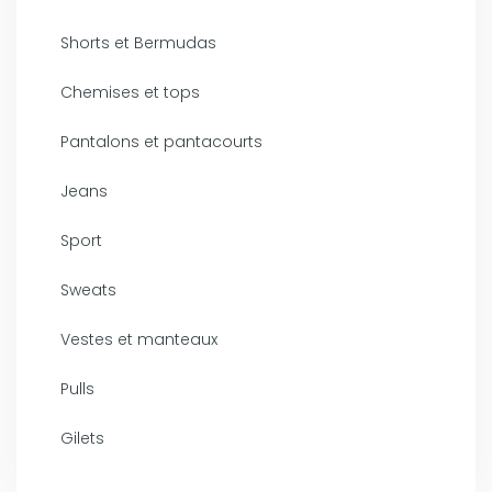
Shorts et Bermudas
Chemises et tops
Pantalons et pantacourts
Jeans
Sport
Sweats
Vestes et manteaux
Pulls
Gilets