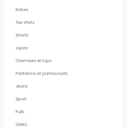
Robes
Tee shirts
Shorts
Jupes
Chemises et tops
Pantalons et pantacourts
Jeans
Sport
Pulls
Gilets