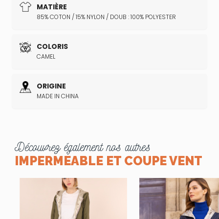
MATIÈRE
85% COTON / 15% NYLON / DOUB : 100% POLYESTER
COLORIS
CAMEL
ORIGINE
MADE IN CHINA
Découvrez également nos autres
IMPERMEABLE ET COUPE VENT