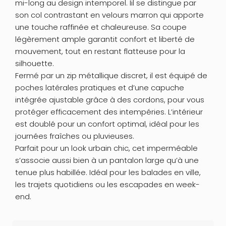
mi-long au design intemporel. Iil se distingue par
son col contrastant en velours marron qui apporte
une touche raffinée et chaleureuse. Sa coupe
légèrement ample garantit confort et liberté de
mouvement, tout en restant flatteuse pour la
silhouette.
Fermé par un zip métallique discret, il est équipé de
poches latérales pratiques et d’une capuche
intégrée ajustable grâce à des cordons, pour vous
protéger efficacement des intempéries. L’intérieur
est doublé pour un confort optimal, idéal pour les
journées fraîches ou pluvieuses.
Parfait pour un look urbain chic, cet imperméable
s’associe aussi bien à un pantalon large qu’à une
tenue plus habillée. Idéal pour les balades en ville,
les trajets quotidiens ou les escapades en week-
end.