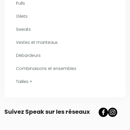
Pulls
Gilets
Sweats
Vestes et manteaux
Débardeurs
Combinaisons et ensembles
Tailles +
Suivez Speak sur les réseaux