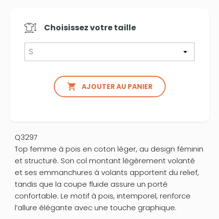
Choisissez votre
taille

AJOUTER AU PANIER
Q3297
Top femme à pois en coton léger, au design féminin
et structuré. Son col montant légèrement volanté
et ses emmanchures à volants apportent du relief,
tandis que la coupe fluide assure un porté
confortable. Le motif à pois, intemporel, renforce
l’allure élégante avec une touche graphique.