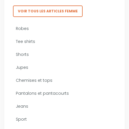
VOIR TOUS LES ARTICLES FEMME
Robes
Tee shirts
Shorts
Jupes
Chemises et tops
Pantalons et pantacourts
Jeans
Sport