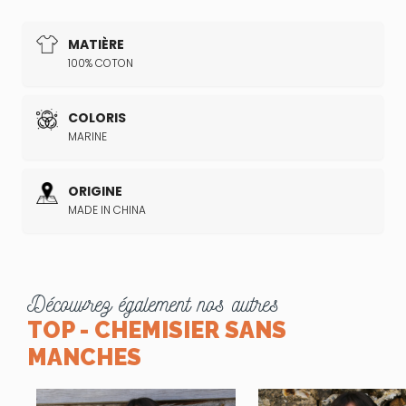
MATIÈRE
100% COTON
COLORIS
MARINE
ORIGINE
MADE IN CHINA
Découvrez également nos autres
TOP - CHEMISIER SANS
MANCHES