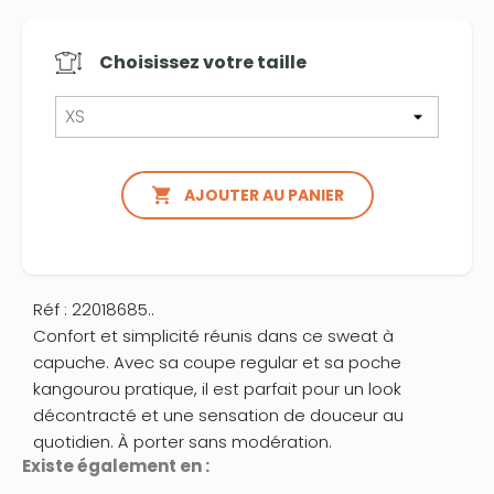
Choisissez votre
taille

AJOUTER AU PANIER
Réf : 22018685..
Confort et simplicité réunis dans ce sweat à
capuche. Avec sa coupe regular et sa poche
kangourou pratique, il est parfait pour un look
décontracté et une sensation de douceur au
quotidien. À porter sans modération.
Existe également en :