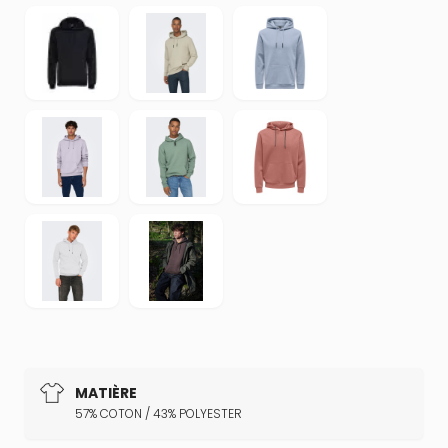
MATIÈRE
57% COTON / 43% POLYESTER