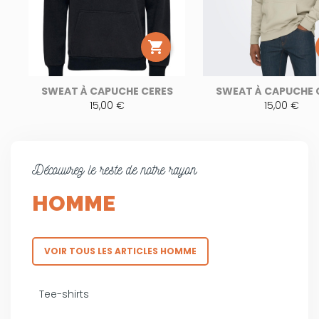

SWEAT À CAPUCHE CERES
SWEAT À CAPUCHE 
15,00 €
15,00 €
Découvrez le reste de notre rayon
HOMME
VOIR TOUS LES ARTICLES HOMME
Tee-shirts