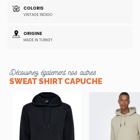
COLORIS
VINTAGE INDIGO
ORIGINE
MADE IN TURKEY
Découvrez également nos autres
SWEAT SHIRT CAPUCHE