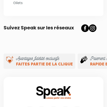
Gilets
Suivez Speak sur les réseaux
Avantages fidélité exclusifs
Paiement 
FAITES PARTIE DE LA CLIQUE
RAPIDE 