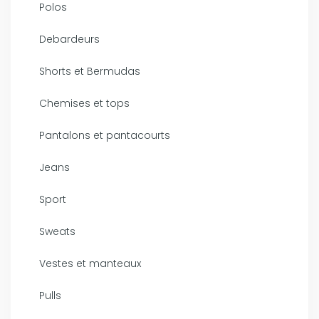
Polos
Debardeurs
Shorts et Bermudas
Chemises et tops
Pantalons et pantacourts
Jeans
Sport
Sweats
Vestes et manteaux
Pulls