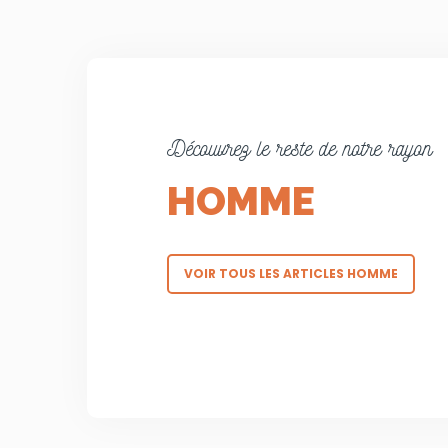
Découvrez le reste de notre rayon
HOMME
VOIR TOUS LES ARTICLES HOMME