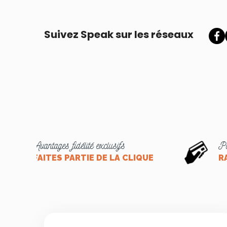
Suivez Speak sur les réseaux
Avantages fidélité exclusifs
Pa
FAITES PARTIE DE LA CLIQUE
R