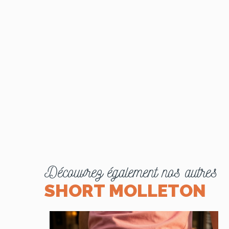
Découvrez également nos autres
SHORT MOLLETON