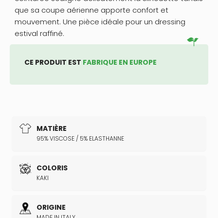
que sa coupe aérienne apporte confort et
mouvement. Une pièce idéale pour un dressing
estival raffiné.
CE PRODUIT EST
FABRIQUE EN EUROPE
MATIÈRE
95% VISCOSE / 5% ELASTHANNE
COLORIS
KAKI
ORIGINE
MADE IN ITALY