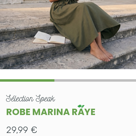
sélection
Speak
ROBE MARINA RAYE
29,99 €