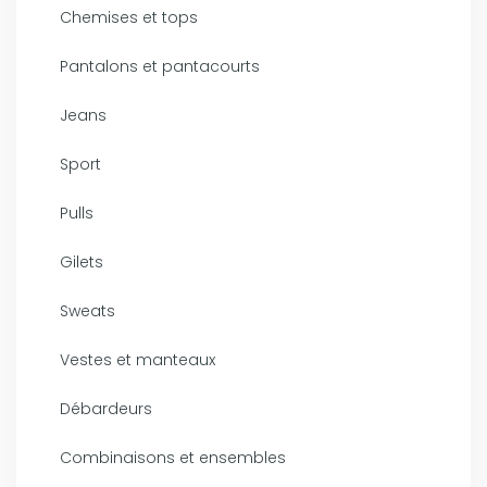
Chemises et tops
Pantalons et pantacourts
Jeans
Sport
Pulls
Gilets
Sweats
Vestes et manteaux
Débardeurs
Combinaisons et ensembles