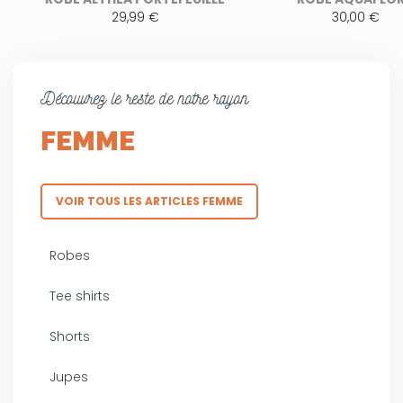
29,99 €
30,00 €
Découvrez le reste de notre rayon
FEMME
VOIR TOUS LES ARTICLES FEMME
Robes
Tee shirts
Shorts
Jupes