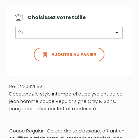
Choisissez votre
taille

AJOUTER AU PANIER
Réf : 22032652
Découvrez le style intemporel et polyvalent de ce
jean homme coupe Regular signé Only & Sons,
conçu pour allier confort et modernité.
Coupe Regular : Coupe droite classique, offrant un