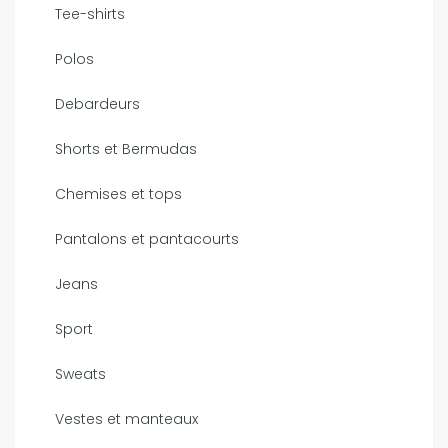
Tee-shirts
Polos
Debardeurs
Shorts et Bermudas
Chemises et tops
Pantalons et pantacourts
Jeans
Sport
Sweats
Vestes et manteaux