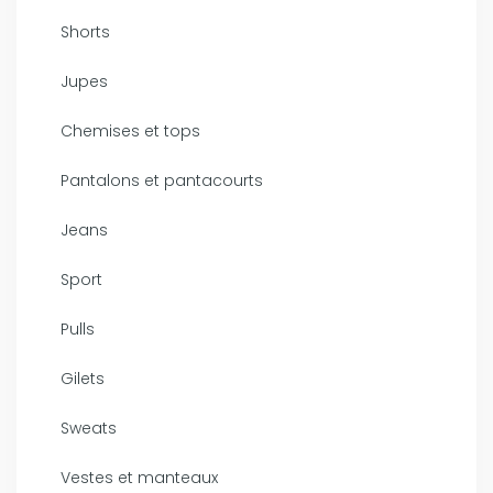
Shorts
Jupes
Chemises et tops
Pantalons et pantacourts
Jeans
Sport
Pulls
Gilets
Sweats
Vestes et manteaux