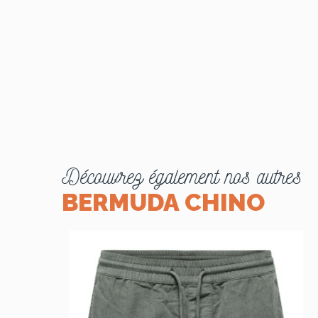
Découvrez également nos autres
BERMUDA CHINO