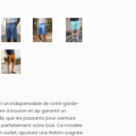
t un indispensable de votre garde-
re à bouton et zip garantit un
dis que les passants pour ceinture
 parfaitement votre look. Ce modèle
ourlet, ajoutant une finition soignée