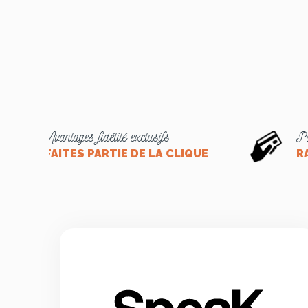
Avantages fidélité exclusifs
Pa
FAITES PARTIE DE LA CLIQUE
R