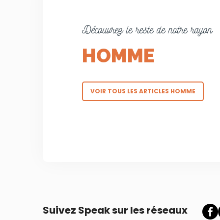
Découvrez le reste de notre rayon
HOMME
VOIR TOUS LES ARTICLES HOMME
Suivez Speak sur les réseaux