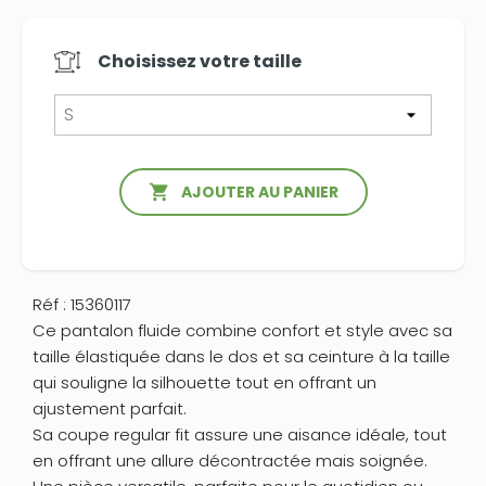
Choisissez votre
taille

AJOUTER AU PANIER
Réf : 15360117
Ce pantalon fluide combine confort et style avec sa
taille élastiquée dans le dos et sa ceinture à la taille
qui souligne la silhouette tout en offrant un
ajustement parfait.
Sa coupe regular fit assure une aisance idéale, tout
en offrant une allure décontractée mais soignée.