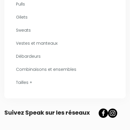
Pulls
Gilets
Sweats
Vestes et manteaux
Débardeurs
Combinaisons et ensembles
Tailles +
Suivez Speak sur les réseaux