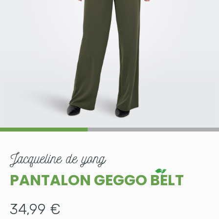
jacqueline de yong
PANTALON GEGGO BELT
34,99 €