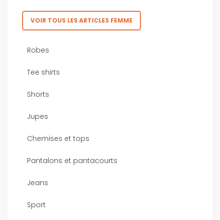
VOIR TOUS LES ARTICLES FEMME
Robes
Tee shirts
Shorts
Jupes
Chemises et tops
Pantalons et pantacourts
Jeans
Sport