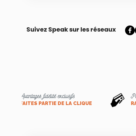
Suivez Speak sur les réseaux
Avantages fidélité exclusifs
Pa
FAITES PARTIE DE LA CLIQUE
R