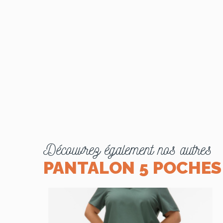
Découvrez également nos autres
PANTALON 5 POCHES