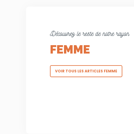
Découvrez le reste de notre rayon
FEMME
VOIR TOUS LES ARTICLES FEMME